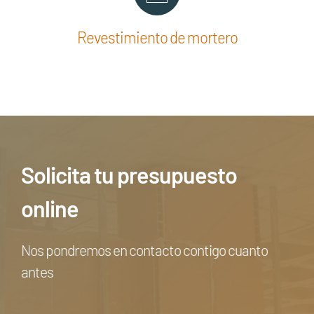
Revestimiento de mortero
Solicita tu presupuesto
online
Nos pondremos en contacto contigo cuanto
antes