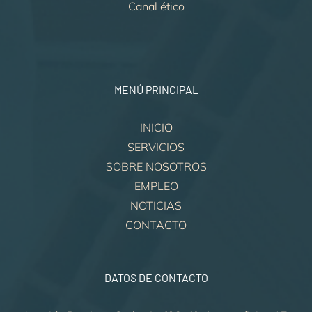
Canal ético
MENÚ PRINCIPAL
INICIO
SERVICIOS
SOBRE NOSOTROS
EMPLEO
NOTICIAS
CONTACTO
DATOS DE CONTACTO