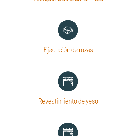
Ejecución de rozas
Revestimiento de yeso