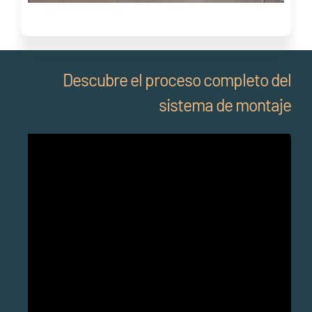
Descubre el proceso completo del
sistema de montaje