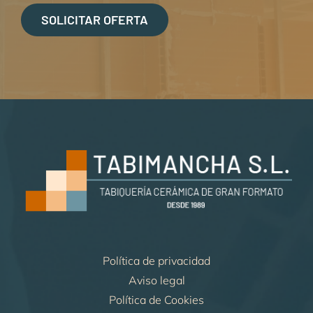
SOLICITAR OFERTA
Política de privacidad
Aviso legal
Política de Cookies