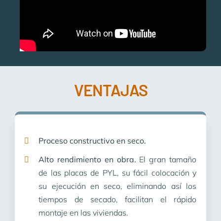
VENTAJAS
Proceso constructivo en seco.
Alto rendimiento en obra.
El gran tamaño
de las placas de PYL, su fácil colocación y
su ejecución en seco, eliminando así los
tiempos de secado, facilitan el rápido
montaje en las viviendas.