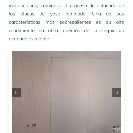
instalaciones, comienza el proceso de aplacado de
las placas de yeso laminado. Una de sus
características más sobresalientes es su alto
rendimiento en obra, además de conseguir un
acabado excelente.