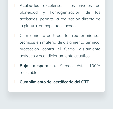
Acabados excelentes.
Los niveles de
planeidad y homogenización de los
acabados, permite la realización directa de
la pintura, empapelado, lacado…
Cumplimiento de todos los
requerimientos
técnicos
en materia de aislamiento térmico,
protección contra el fuego, aislamiento
acústico y acondicionamiento acústico.
Bajo desperdicio.
Siendo éste 100%
reciclable.
Cumplimiento del certificado del CTE.