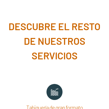
DESCUBRE EL RESTO
DE NUESTROS
SERVICIOS
Tabiquería de gran formato